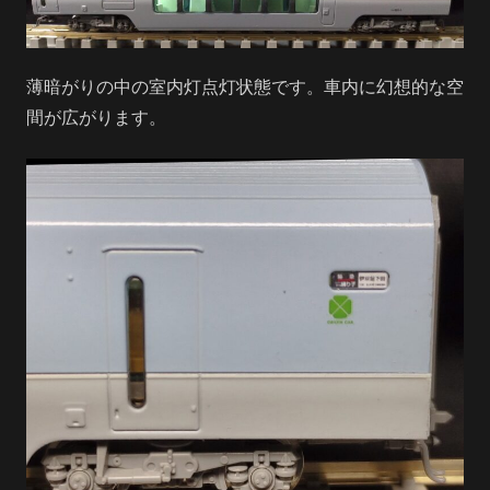
薄暗がりの中の室内灯点灯状態です。車内に幻想的な空
間が広がります。