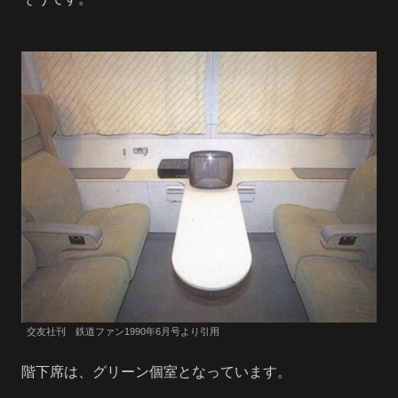
交友社刊 鉄道ファン1990年6月号より引用
階下席は、グリーン個室となっています。