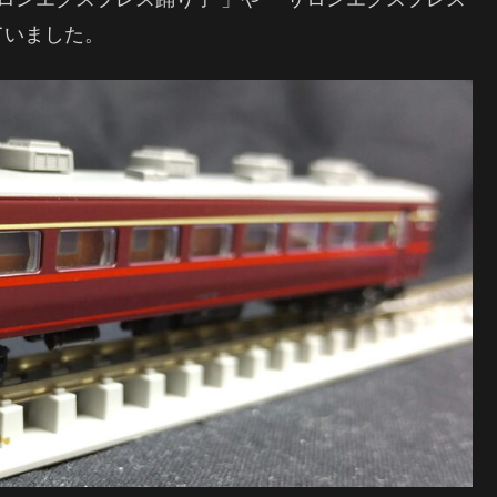
ていました。