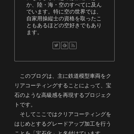
か、陸・海・空のすべてに及ん
でいます。特に空の世界では、
自家用操縦士の資格を取ったこ
ともあるほどの空好きでもあり
ます。
このブログは、主に鉄道模型車両をク
リアコーティングすることによって、宝
石のような高級感を再現するプロジェク
トです。
そしてここではクリアコーティングを
はじめとするグレードアップ加工を行う
ことを「宝石化」と名付けています。