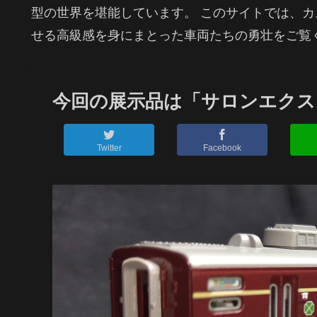
型の世界を堪能しています。 このサイトでは、
せる高級感を身にまとった車両たちの勇壮をご覧
今回の展示品は「サロンエクスプ
Twitter
Facebook