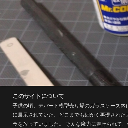
このサイトについて
子供の頃、デパート模型売り場のガラスケース内
に展示されていた、どこまでも細かく再現された
ラを放っていました。 そんな魔力に魅せられて