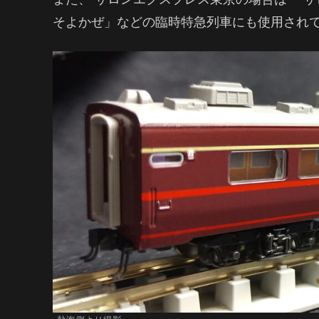
そよかぜ」などの臨時特急列車にも使用され