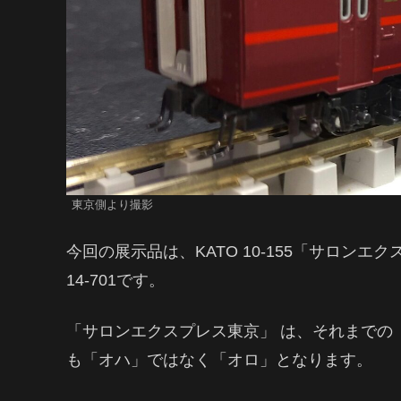
東京側より撮影
今回の展示品は、KATO 10-155「サロン
14-701です。
「サロンエクスプレス東京」 は、それまでの
も「オハ」ではなく「オロ」となります。