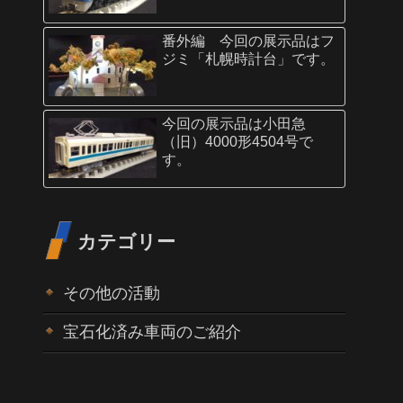
番外編 今回の展示品はフ
ジミ「札幌時計台」です。
今回の展示品は小田急
（旧）4000形4504号で
す。
カテゴリー
その他の活動
宝石化済み車両のご紹介