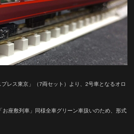
エクスプレス東京」（7両セット）より、2号車となるオロ
「お座敷列車」同様全車グリーン車扱いのため、形式