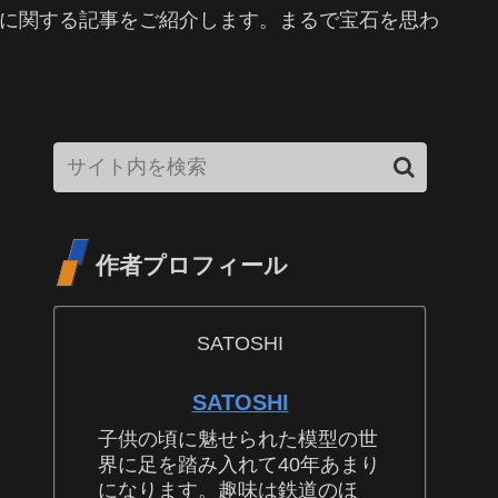
物に関する記事をご紹介します。まるで宝石を思わ
作者プロフィール
SATOSHI
SATOSHI
子供の頃に魅せられた模型の世
界に足を踏み入れて40年あまり
になります。趣味は鉄道のほ